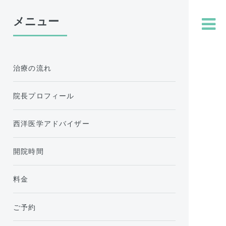
メニュー
治療の流れ
院長プロフィール
西洋医学アドバイザー
開院時間
料金
ご予約