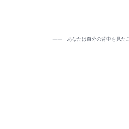
―― あなたは自分の背中を見た