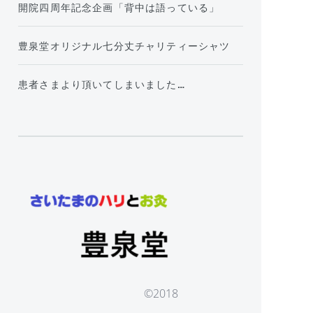
開院四周年記念企画「背中は語っている」
豊泉堂オリジナル七分丈チャリティーシャツ
患者さまより頂いてしまいました…
©2018