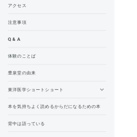
アクセス
注意事項
Q & A
体験のことば
豊泉堂の由来
東洋医学ショートショート
本を気持ちよく読めるからだになるための本
背中は語っている