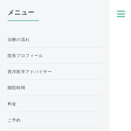
メニュー
治療の流れ
院長プロフィール
西洋医学アドバイザー
開院時間
料金
ご予約