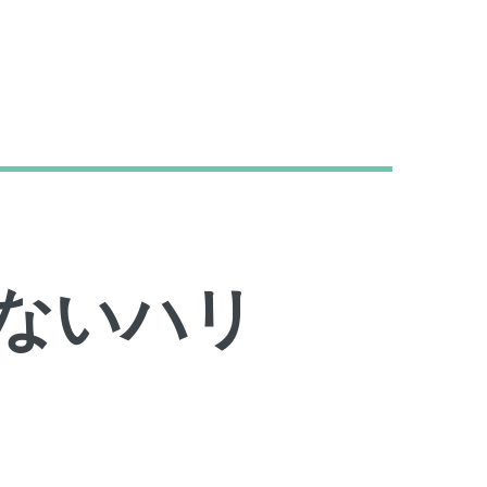
さないハリ