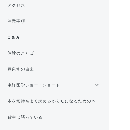
アクセス
注意事項
Q & A
体験のことば
豊泉堂の由来
東洋医学ショートショート
本を気持ちよく読めるからだになるための本
背中は語っている