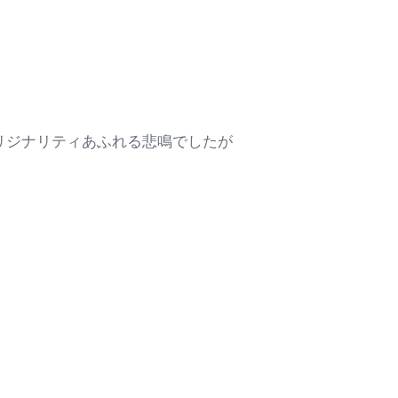
リジナリティあふれる悲鳴でしたが