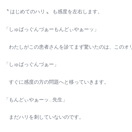
〝 はじめてのハリ 〟 も感度を左右します。
「しゅばっぐんづぁーもんどぃやぁーッ」
わたしがこの患者さんを診てまず驚いたのは、このオ
「しゅばっぐんづぁー」
すぐに感度の方の問題へと移っていきます。
「もんどぃやぁーッ…先生」
まだハリを刺していないのです。