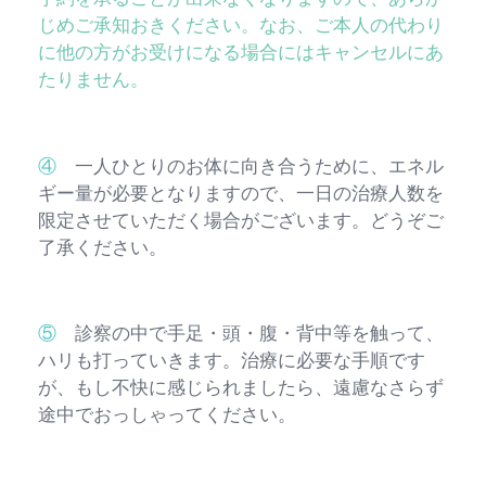
じめご承知おきください。なお、ご本人の代わり
に他の方がお受けになる場合にはキャンセルにあ
たりません。
④
一人ひとりのお体に向き合うために、エネル
ギー量が必要となりますので、一日の治療人数を
限定させていただく場合がございます。どうぞご
了承ください。
⑤
診察の中で手足・頭・腹・背中等を触って、
ハリも打っていきます。治療に必要な手順です
が、もし不快に感じられましたら、遠慮なさらず
途中でおっしゃってください。