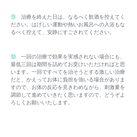
⑨
治療を終えた日は、なるべく飲酒を控えてく
ださい。はげしい運動や熱いお風呂への入浴もな
るべく控えて、安静にすごされてください。
⑩
一回の治療で効果を実感されない場合にも、
最低三回は期間を詰めてお受けいただければと思
います。一回ですべてを治そうとする激しい治療
だと、かえってお体に負担を強いる場合がありま
すので、お体の反応を見きわめながら、刺激量を
調節して進めていきたく思いますので、どうぞよ
ろしくお願いいたします。