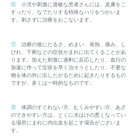
⑥
小児や刺激に過敏な患者さんには、皮膚をこ
すったり、なでたりする特殊なハリをつかいま
す。刺さずに治療をおこないます。
⑦
治療の後にだるさ、めまい、発熱、痛み、し
びれ、下痢などの症状がまれに出てくることがあ
ります。加えた刺激に過剰に反応したり、血行の
加速に伴って症状を早く治そうとしたり、不要な
物を体の外に出したがるために起きたりするもの
ですが、多くは一時的なものです。
⑧
体調のすぐれない方、むくみやすい方、あざ
のできやすい方は、とくに水はけの悪くなってい
る場所にまれに内出血を起こす場合がございま
す。