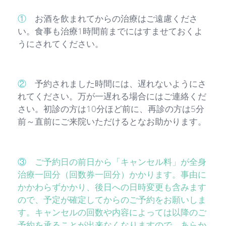
①
お酒を飲まれてからの治療はご遠慮くださ
い。食事も治療1時間前までにはすませておくよ
うにされてください。
②
予約されました時間には、遅れないようにさ
れてください。万が一遅れる場合にはご連絡くだ
さい。初診の方は10分ほど前に、再診の方は5分
前～直前にご来院いただけるとなお助かります。
③
ご予約日の前日から「キャンセル料」が全身
治療一回分（回数券一回分）かかります。事由に
かかわらずかかり、後日への日時変更も含みます
ので、予定が確定してからのご予約をお願いしま
す。キャンセルの回数や内容によっては以降のご
予約を承ることが出来なくなりますので、あらか