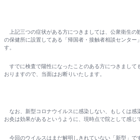
上記三つの症状がある方につきましては、公衆衛生の観
の保健所に設置してある「帰国者・接触者相談センター
す。
すでに検査で陽性になったことのある方につきましても
おりますので、当面はお断りいたします。
なお、新型コロナウイルスに感染しない、もしくは感染
お灸は効果があるというように、現時点で院として感じ
今回のウイルスはまだ解明しきれていない「新型」です