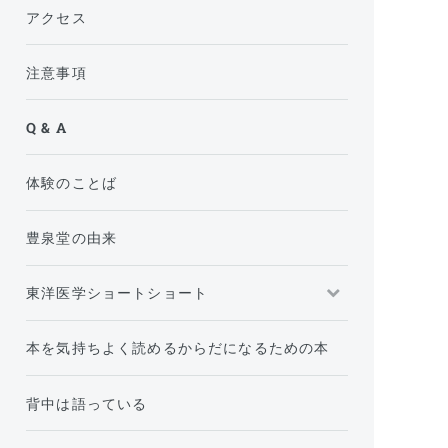
アクセス
注意事項
Q & A
体験のことば
豊泉堂の由来
東洋医学ショートショート
本を気持ちよく読めるからだになるための本
背中は語っている