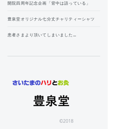
開院四周年記念企画「背中は語っている」
豊泉堂オリジナル七分丈チャリティーシャツ
患者さまより頂いてしまいました…
©2018