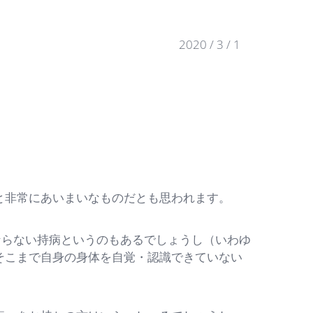
2020 / 3 / 1
非常にあいまいなものだとも思われます。
ならない持病というのもあるでしょうし（いわゆ
そこまで自身の身体を自覚・認識できていない