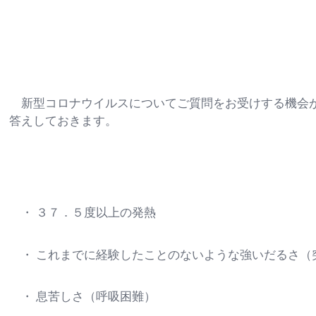
新型コロナウイルスについてご質問をお受けする機会が
答えしておきます。
・ ３７．５度以上の発熱
・ これまでに経験したことのないような強いだるさ（
・ 息苦しさ（呼吸困難）