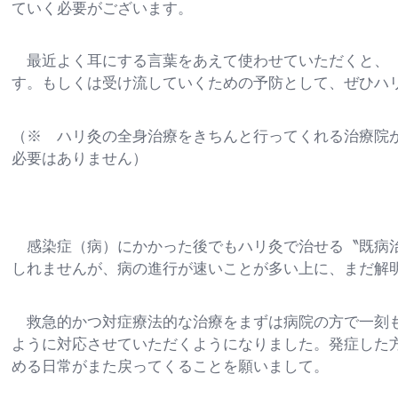
ていく必要がございます。
最近よく耳にする言葉をあえて使わせていただくと、〝
す。もしくは受け流していくための予防として、ぜひハ
（※ ハリ灸の全身治療をきちんと行ってくれる治療院
必要はありません）
感染症（病）にかかった後でもハリ灸で治せる〝既病治
しれませんが、病の進行が速いことが多い上に、まだ解
救急的かつ対症療法的な治療をまずは病院の方で一刻も
ように対応させていただくようになりました。発症した
める日常がまた戻ってくることを願いまして。