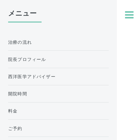
メニュー
治療の流れ
院長プロフィール
西洋医学アドバイザー
開院時間
料金
ご予約