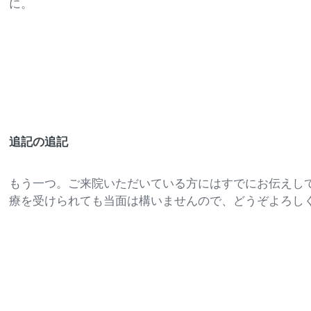
に。
追記の追記
もう一つ。ご来院いただいている方にはすでにお伝えし
療を受けられても当面は構いませんので、どうぞよろし