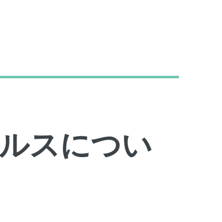
ルスについ